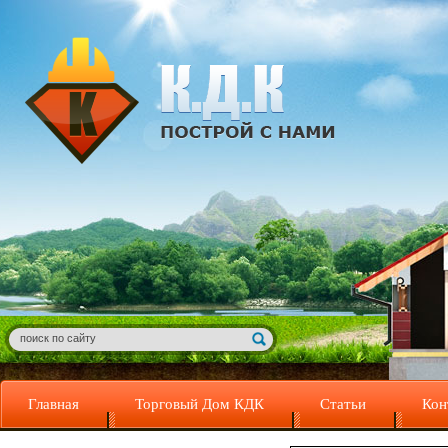
Главная
Торговый Дом КДК
Статьи
Кон