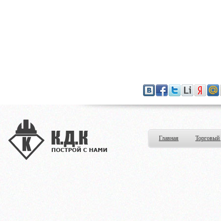
Главная
Торговый