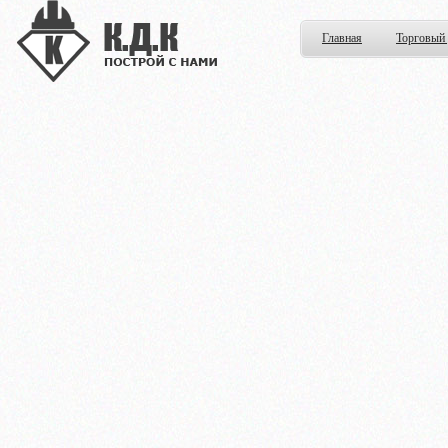
Главная
Торговый