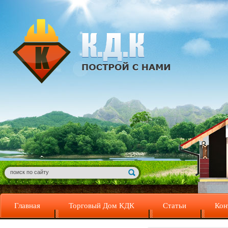
Главная
Торговый Дом КДК
Статьи
Кон