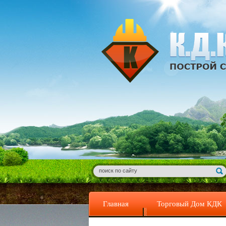
Главная
Торговый Дом КДК