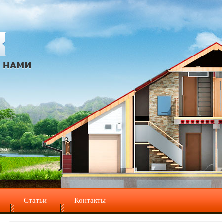
Статьи
Контакты