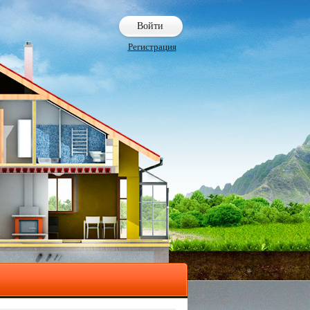
Войти
Регистрация