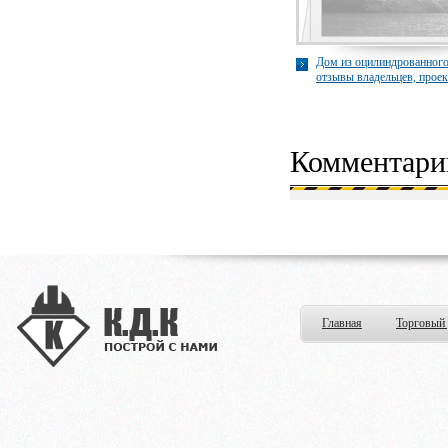
Дом из оцилиндрованного
отзывы владельцев, проек
строительство
Комментари
Главная
Торговый