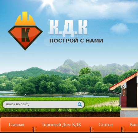
Главная
Торговый Дом КДК
Статьи
Кон