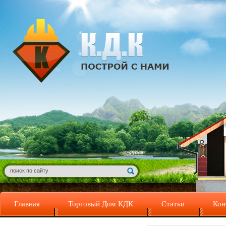
Главная
Торговый Дом КДК
Статьи
Кон