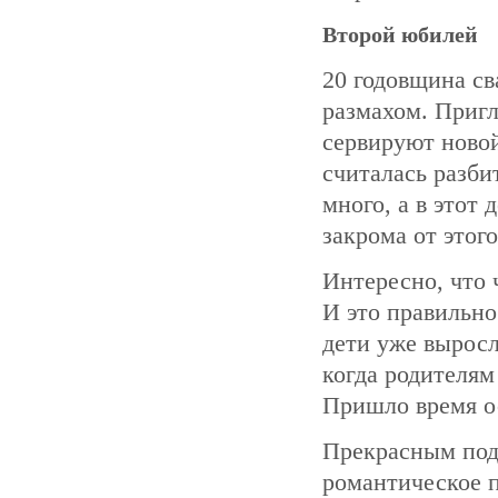
Второй юбилей
20 годовщина св
размахом. Пригл
сервируют ново
считалась разби
много, а в этот
закрома от этого
Интересно, что 
И это правильно
дети уже выросл
когда родителям
Пришло время о
Прекрасным под
романтическое п