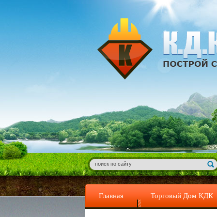
Главная
Торговый Дом КДК