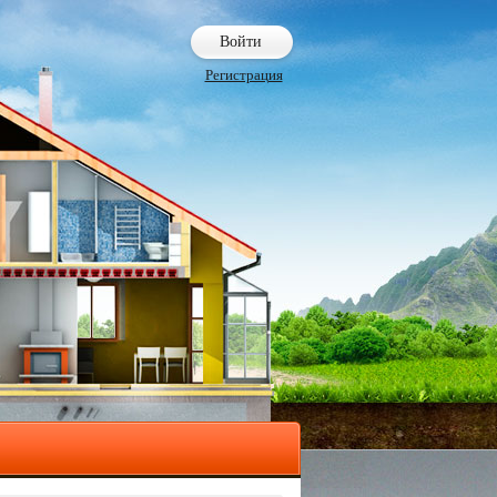
Войти
Регистрация