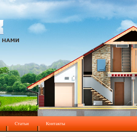
Статьи
Контакты