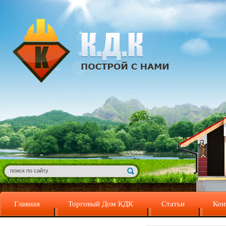
Главная
Торговый Дом КДК
Статьи
Кон