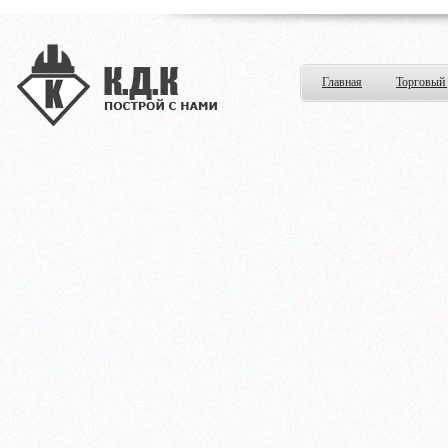
Главная
Торговый