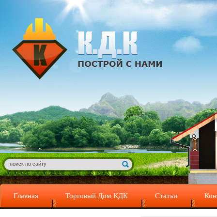
Главная
Торговый Дом КДК
Статьи
Кон