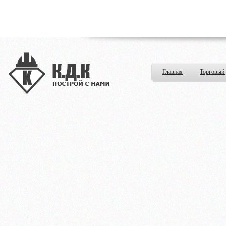
Главная
Торговый