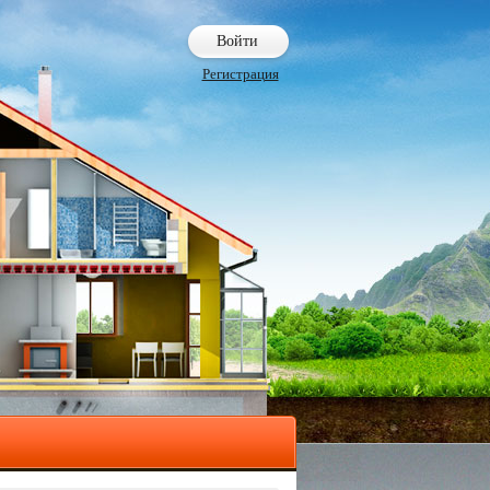
Войти
Регистрация