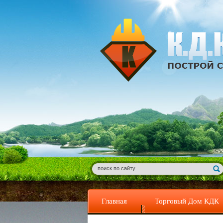
Главная
Торговый Дом КДК