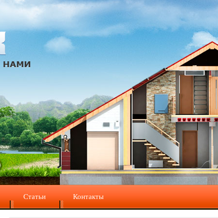
Статьи
Контакты