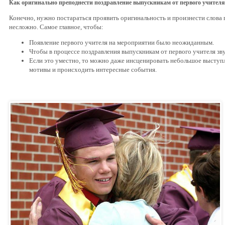
Как оригинально преподнести поздравление выпускникам от первого учителя
Конечно, нужно постараться проявить оригинальность и произнести слова 
несложно. Самое главное, чтобы:
Появление первого учителя на мероприятии было неожиданным.
Чтобы в процессе поздравления выпускникам от первого учителя з
Если это уместно, то можно даже инсценировать небольшое выступл
мотивы и происходить интересные события.