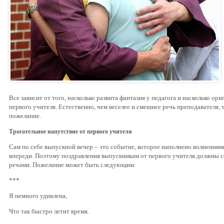
Все зависит от того, насколько развита фантазия у педагога и насколько о
первого учителя. Естественно, чем веселее и смешнее речь преподавателя,
пожелание.
Трогательное напутствие от первого учителя
Сам по себе выпускной вечер – это событие, которое наполнено волнениям
впереди. Поэтому поздравления выпускникам от первого учителя должны 
речами. Пожелание может быть следующим:
***
Я немного удивлена,
Что так быстро летит время.