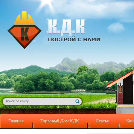
Главная
Торговый Дом КДК
Статьи
Кон