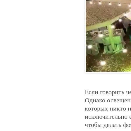
Если говорить ч
Однако освещени
которых никто н
исключительно с
чтобы делать фо