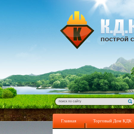
Главная
Торговый Дом КДК