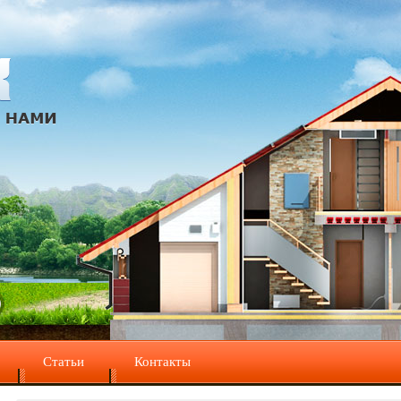
Статьи
Контакты