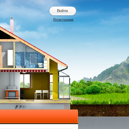
Войти
Регистрация